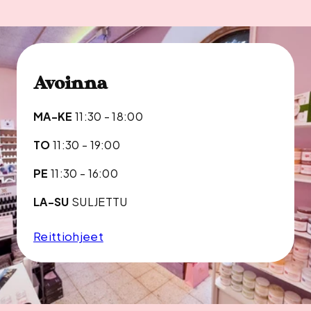
Avoinna
MA-KE
11:30 - 18:00
TO
11:30 - 19:00
PE
11:30 - 16:00
LA-SU
SULJETTU
Reittiohjeet