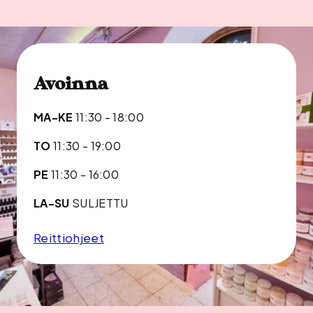
Avoinna
MA-KE
11:30 - 18:00
TO
11:30 - 19:00
PE
11:30 - 16:00
LA-SU
SULJETTU
Reittiohjeet