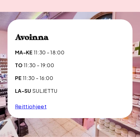
Avoinna
MA-KE
11:30 - 18:00
TO
11:30 - 19:00
PE
11:30 - 16:00
LA-SU
SULJETTU
Reittiohjeet