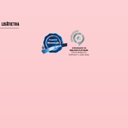
Lisätietoa