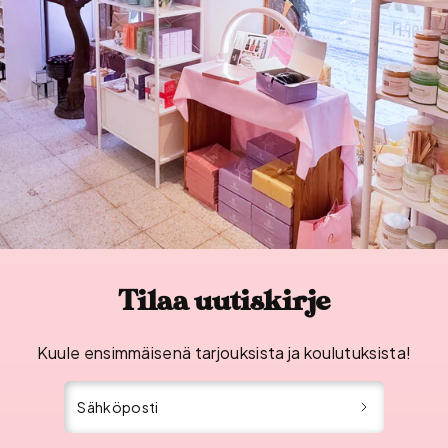
Tilaa uutiskirje
Kuule ensimmäisenä tarjouksista ja koulutuksista!
Sähköposti