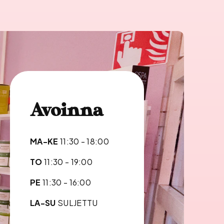
Avoinna
MA-KE
11:30 - 18:00
TO
11:30 - 19:00
PE
11:30 - 16:00
LA-SU
SULJETTU