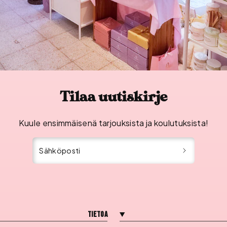
Tilaa uutiskirje
Kuule ensimmäisenä tarjouksista ja koulutuksista!
Sähköposti
Tietoa