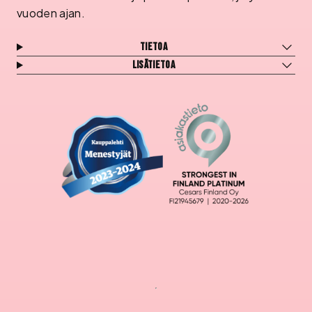
vuoden ajan.
Tietoa
Lisätietoa