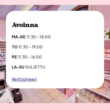
Avoinna
MA-KE
11:30 - 18:00
TO
11:30 - 19:00
PE
11:30 - 16:00
LA-SU
SULJETTU
Reittiohjeet