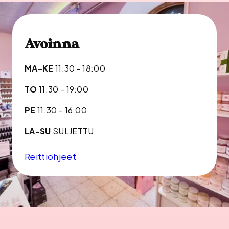
Avoinna
MA-KE
11:30 - 18:00
TO
11:30 - 19:00
PE
11:30 - 16:00
LA-SU
SULJETTU
Reittiohjeet