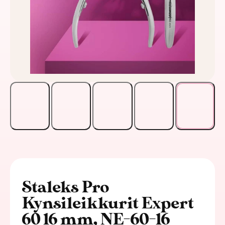
Staleks Pro
Kynsileikkurit Expert
60 16 mm, NE-60-16